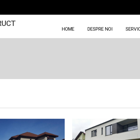
RUCT
HOME
DESPRE NOI
SERVIC