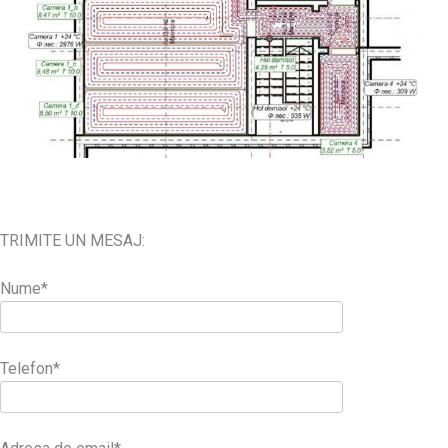
TRIMITE UN MESAJ:
Nume*
Telefon*