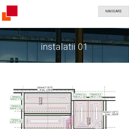
NAVIGARE
instalatii 01