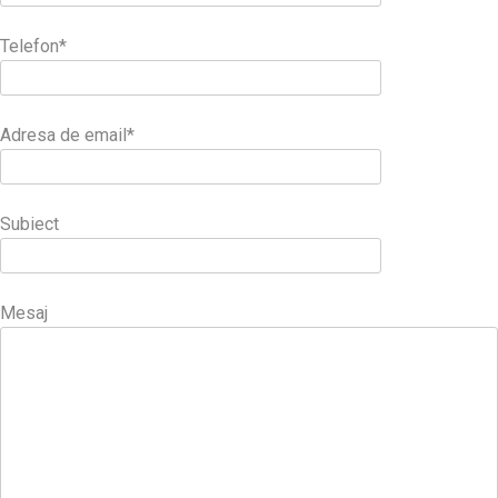
Telefon*
Adresa de email*
Subiect
Mesaj