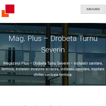
NAVIGARE
Mag. Plus – Drobeta Turnu
Severin
Magazinul Plus – Drobeta Turnu Severin – instalatii sanitare,
termice, instalatii incalzire si racire, instalatii ventilare, montare
chiller, centrala termica.