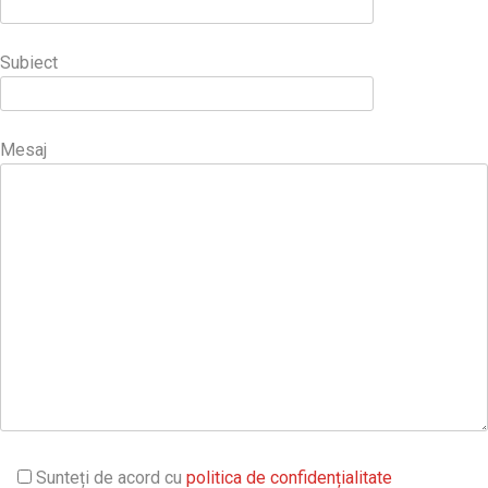
Subiect
Mesaj
Sunteți de acord cu
politica de confidențialitate