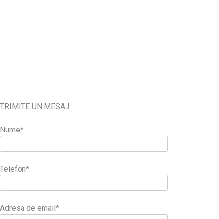
TRIMITE UN MESAJ:
Nume*
Telefon*
Adresa de email*