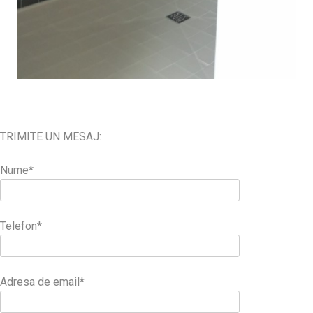
TRIMITE UN MESAJ:
Nume*
Telefon*
Adresa de email*