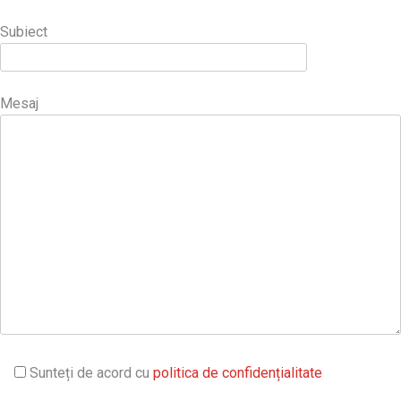
Subiect
Mesaj
Sunteți de acord cu
politica de confidențialitate