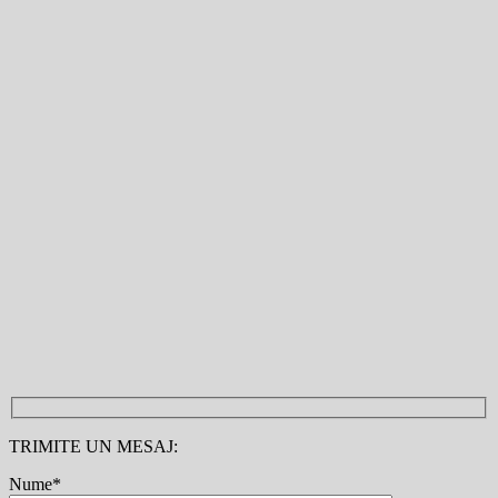
TRIMITE UN MESAJ:
Nume*