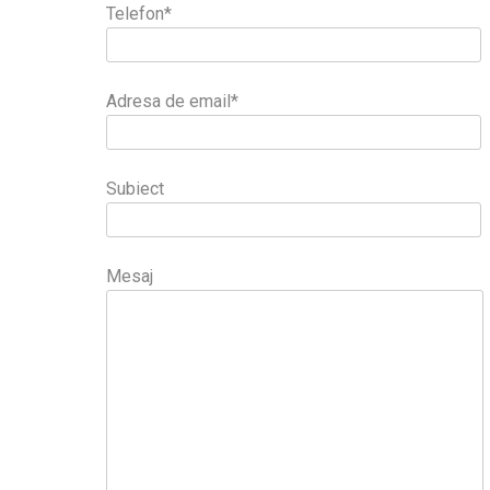
Telefon*
Adresa de email*
Subiect
Mesaj