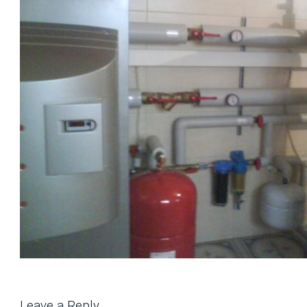
Leave a Reply