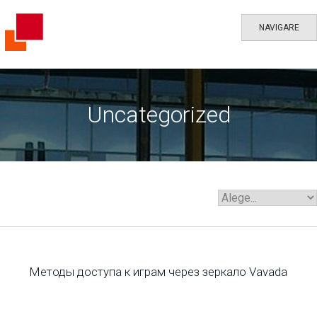
NAVIGARE
Uncategorized
Методы доступа к играм через зеркало Vavada