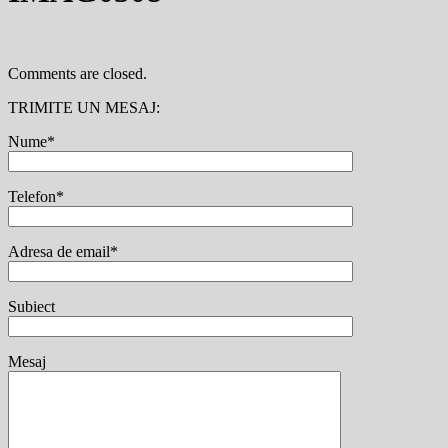
Comments are closed.
TRIMITE UN MESAJ:
Nume*
Telefon*
Adresa de email*
Subiect
Mesaj