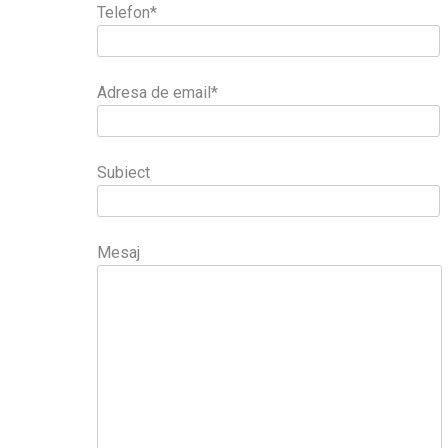
Telefon*
Adresa de email*
Subiect
Mesaj