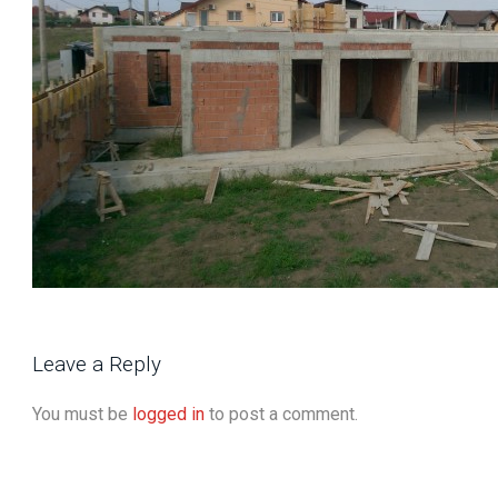
Leave a Reply
You must be
logged in
to post a comment.