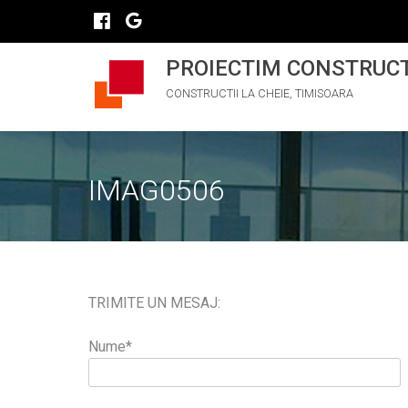
PROIECTIM CONSTRUC
CONSTRUCTII LA CHEIE, TIMISOARA
IMAG0506
TRIMITE UN MESAJ:
Nume*