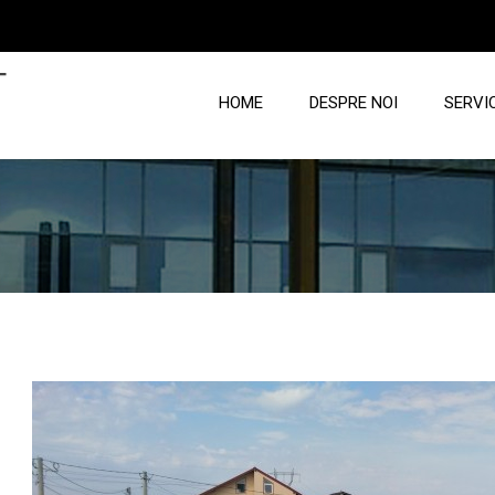
T
HOME
DESPRE NOI
SERVIC