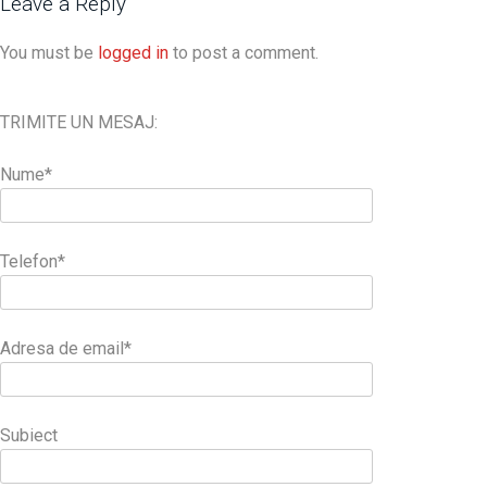
Leave a Reply
You must be
logged in
to post a comment.
TRIMITE UN MESAJ:
Nume*
Telefon*
Adresa de email*
Subiect