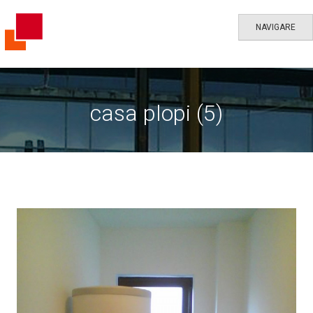
NAVIGARE
casa plopi (5)