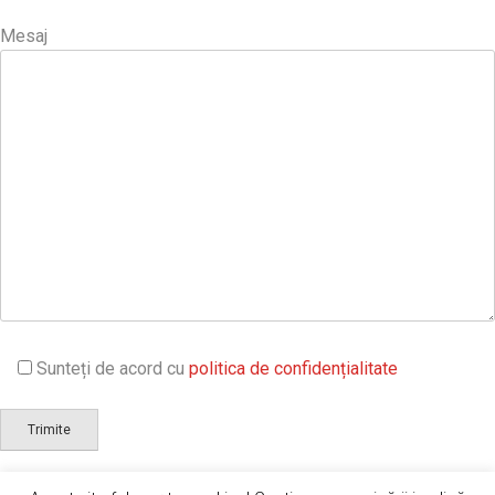
Mesaj
Sunteți de acord cu
politica de confidențialitate