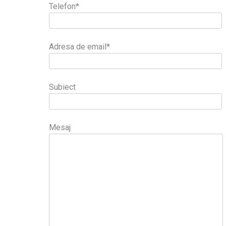
Telefon*
Adresa de email*
Subiect
Mesaj