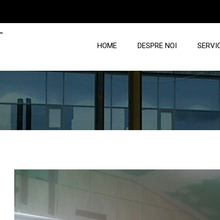
T
HOME
DESPRE NOI
SERVIC