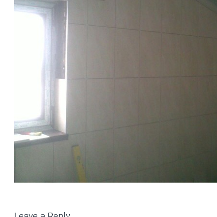
Leave a Reply