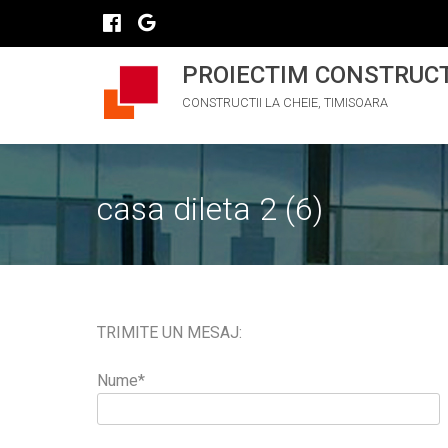
PROIECTIM CONSTRUC
CONSTRUCTII LA CHEIE, TIMISOARA
casa dileta 2 (6)
TRIMITE UN MESAJ:
Nume*